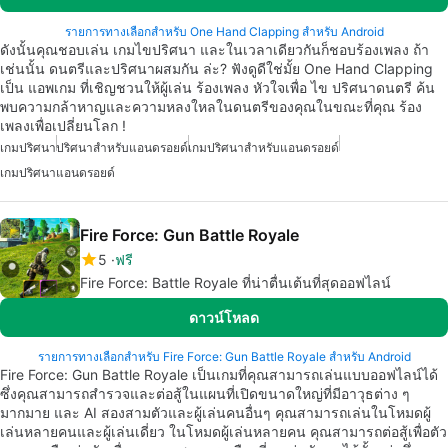
รายการทางเลือกสำหรับ One Hand Clapping สำหรับ Android
ดังนั้นคุณชอบเล่น เกมไขปริศนา และในเวลาเดียวกันก็ชอบร้องเพลง ถ้า
เช่นนั้น ดนตรีและปริศนาผสมกัน ล่ะ? ฟังดูดีใช่มั้ย One Hand Clapping
เป็น แอพเกม ที่เชิญชวนให้ผู้เล่น ร้องเพลง หัวใจเพื่อ ไข ปริศนาดนตรี ค้น
พบความกล้าหาญและความหลงใหลในดนตรีของคุณในขณะที่คุณ ร้อง
เพลงเพื่อเปลี่ยนโลก !
เกมปริศนา
ปริศนาสำหรับแอนดรอยด์
เกมปริศนาสำหรับแอนดรอยด์
เกมปริศนาแอนดรอยด์
Fire Force: Gun Battle Royale
5
ฟรี
Fire Force: Battle Royale ที่น่าตื่นเต้นที่สุดออฟไลน์
ดาวน์โหลด
รายการทางเลือกสำหรับ Fire Force: Gun Battle Royale สำหรับ Android
Fire Force: Gun Battle Royale เป็นเกมที่คุณสามารถเล่นแบบออฟไลน์ได้
ซึ่งคุณสามารถสำรวจและต่อสู้ในแผนที่เปิดขนาดใหญ่ที่มีอาวุธต่าง ๆ
มากมาย และ AI สองสามตัวและผู้เล่นคนอื่นๆ คุณสามารถเล่นในโหมดผู้
เล่นหลายคนและผู้เล่นเดี่ยว ในโหมดผู้เล่นหลายคน คุณสามารถต่อสู้เพื่อตัว