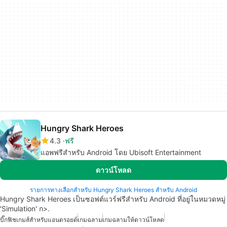
Hungry Shark Heroes
4.3
ฟรี
แอพฟรีสำหรับ Android โดย Ubisoft Entertainment
ดาวน์โหลด
รายการทางเลือกสำหรับ Hungry Shark Heroes สำหรับ Android
Hungry Shark Heroes เป็นซอฟต์แวร์ฟรีสำหรับ Android ที่อยู่ในหมวดหมู่
'Simulation' ก>.
บิ๊กฟิชเกมส์สำหรับแอนดรอยด์
เกมฉลาม
เกมฉลามให้ดาวน์โหลด