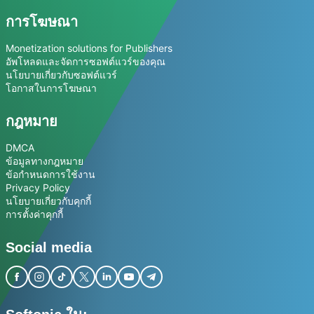
การโฆษณา
Monetization solutions for Publishers
อัพโหลดและจัดการซอฟต์แวร์ของคุณ
นโยบายเกี่ยวกับซอฟต์แวร์
โอกาสในการโฆษณา
กฎหมาย
DMCA
ข้อมูลทางกฎหมาย
ข้อกำหนดการใช้งาน
Privacy Policy
นโยบายเกี่ยวกับคุกกี้
การตั้งค่าคุกกี้
Social media