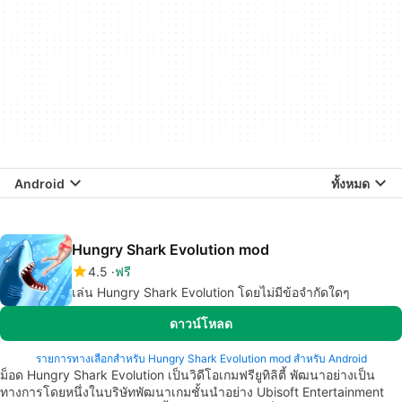
Android
ทั้งหมด
Hungry Shark Evolution mod
4.5
ฟรี
เล่น Hungry Shark Evolution โดยไม่มีข้อจำกัดใดๆ
ดาวน์โหลด
รายการทางเลือกสำหรับ Hungry Shark Evolution mod สำหรับ Android
ม็อด Hungry Shark Evolution เป็นวิดีโอเกมฟรียูทิลิตี้ พัฒนาอย่างเป็น
ทางการโดยหนึ่งในบริษัทพัฒนาเกมชั้นนำอย่าง Ubisoft Entertainment