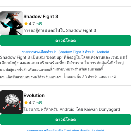
Shadow Fight 3
4.7
ฟรี
การต่อสู้ดำเนินต่อไปใน Shadow Fight 3
ดาวน์โหลด
รายการทางเลือกสำหรับ Shadow Fight 3 สำหรับ Android
Shadow Fight 3 เป็นเกม 'beat up' ที่ตั้งอยู่ในโลกแห่งดาบและเวทมนตร์
เลือกนักสู้ของคุณและเตรียมพร้อมที่จะมีส่วนร่วมในการต่อสู้ครั้งยิ่งใหญ่
เกมสวมบทบาทสำหรับแอนดรอยด์
เกมต่อสู้แอคชั่นสำหรับแอนดรอยด์
เกมแอคชั่น 3D สำหรับแอนดรอยด์
เกมแอ็คชั่นสวมบทบาทฟรีสำหรับแอนดรอยด์
Evolution
4.7
ฟรี
โปรแกรมฟรีสำหรับ Android โดย Keiwan Donyagard
ดาวน์โหลด
รายการทางเลือกสำหรับ Evolution สำหรับ Android