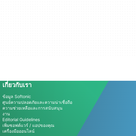
เกี่ยวกับเรา
ข้อมูล Softonic
ศูนย์ความปลอดภัยและความน่าเชื่อถือ
ความช่วยเหลือและการสนับสนุน
งาน
Editorial Guidelines
เพิ่มซอฟต์แวร์ / แอปของคุณ
เครื่องมือออนไลน์